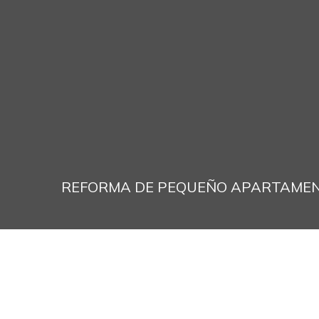
REFORMA DE PEQUEÑO APARTAME